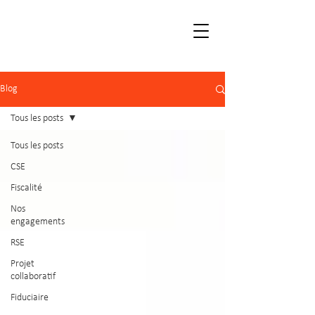
Blog
Tous les posts
Tous les posts
CSE
Fiscalité
Nos
engagements
RSE
Projet
collaboratif
Fiduciaire