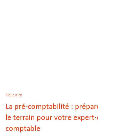
Fiduciaire
La pré-comptabilité : préparer
le terrain pour votre expert·e