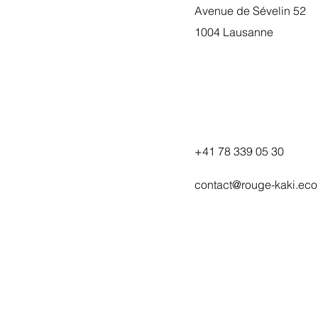
Avenue de Sévelin 52
1004 Lausanne
+41 78 339 05 30
contact@rouge-kaki.eco