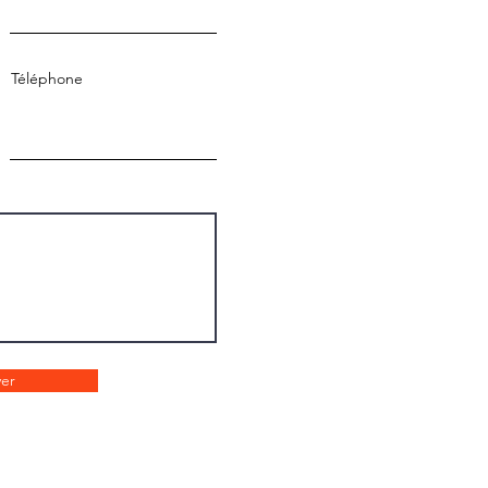
Téléphone
er