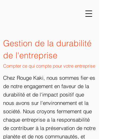
Gestion de la durabilité
de l'entreprise
Compter ce qui compte pour votre entreprise
Chez Rouge Kaki, nous sommes fier·es
de notre engagement en faveur de la
durabilité et de l'impact positif que
nous avons sur l'environnement et la
société. Nous croyons fermement que
chaque entreprise a la responsabilité
de contribuer à la préservation de notre
planète et de nos communautés, et