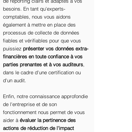
de reporting clairs et adaptés à vos
besoins. En tant qu'experts-
comptables, nous vous aidons
également à mettre en place des
processus de collecte de données
fiables et vérifiables pour que vous
puissiez
présenter vos données extra-
financières en toute confiance à vos
parties prenantes et à vos auditeurs
,
dans le cadre d'une certification ou
d'un audit.
Enfin, notre connaissance approfondie
de l'entreprise et de son
fonctionnement nous permet de vous
aider à
évaluer la pertinence des
actions de réduction de l'impact