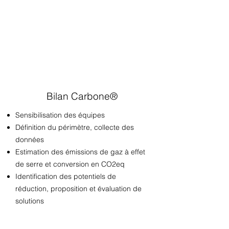
Bilan Carbone®
Sensibilisation des équipes
Définition du périmètre, collecte des
données
Estimation des émissions de gaz à effet
de serre et conversion en CO2eq
Identification des potentiels de
réduction, proposition et évaluation de
solutions