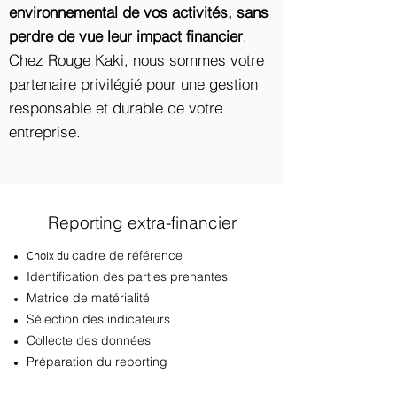
environnemental de vos activités, sans
perdre de vue leur impact financier
.
Chez Rouge Kaki, nous sommes votre
partenaire privilégié pour une gestion
responsable et durable de votre
entreprise.
Reporting extra-financier
cadre de référence
Choix du
Identification des parties prenantes
Matrice de matérialité
Sélection des indicateurs
Collecte des données
Préparation du reporting