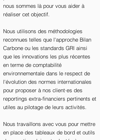
nous sommes là pour vous aider à
réaliser cet objectif.
Nous utilisons des méthodologies
reconnues telles que l'approche Bilan
Carbone ou les standards GRI ainsi
que les innovations les plus récentes
en terme de comptabilité
environnementale dans le respect de
l'évolution des normes internationales
pour proposer à nos client·es des
reportings extra-financiers pertinents et
utiles au pilotage de leurs activités.
Nous travaillons avec vous pour mettre
en place des tableaux de bord et outils