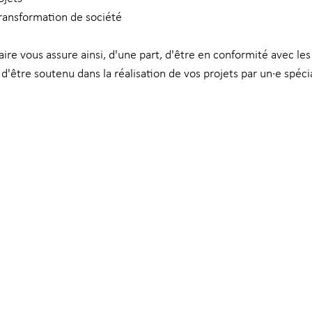
transformation de société 
aire vous assure ainsi, d'une part, d'être en conformité avec les
, d'être soutenu dans la réalisation de vos projets par un·e spéci