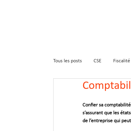
Tous les posts
CSE
Fiscalité
Comptabilit
Confier sa comptabilité
s’assurant que les états
de l’entreprise qui peut