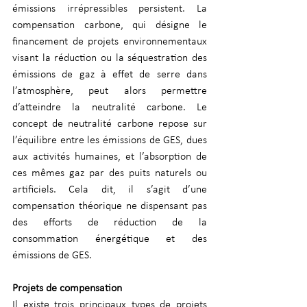
émissions irrépressibles persistent. La 
compensation carbone, qui désigne le 
financement de projets environnementaux 
visant la réduction ou la séquestration des 
émissions de gaz à effet de serre dans 
l’atmosphère, peut alors permettre 
d’atteindre la neutralité carbone. Le 
concept de neutralité carbone repose sur 
l’équilibre entre les émissions de GES, dues 
aux activités humaines, et l’absorption de 
ces mêmes gaz par des puits naturels ou 
artificiels. Cela dit, il s’agit d’une 
compensation théorique ne dispensant pas 
des efforts de réduction de la 
consommation énergétique et des 
émissions de GES. 
Projets de compensation 
Il existe trois principaux types de projets 