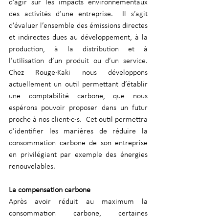
d’agir sur les impacts environnementaux 
des activités d’une entreprise.  Il s’agit 
d’évaluer l’ensemble des émissions directes 
et indirectes dues au développement, à la 
production, à la distribution et à 
l’utilisation d’un produit ou d’un service. 
Chez Rouge·Kaki nous développons 
actuellement un outil permettant d’établir 
une comptabilité carbone, que nous 
espérons pouvoir proposer dans un futur 
proche à nos client·e·s.  Cet outil permettra 
d’identifier les manières de réduire la 
consommation carbone de son entreprise 
en privilégiant par exemple des énergies 
renouvelables. 
La compensation carbone
Après avoir réduit au maximum la 
consommation carbone, certaines 