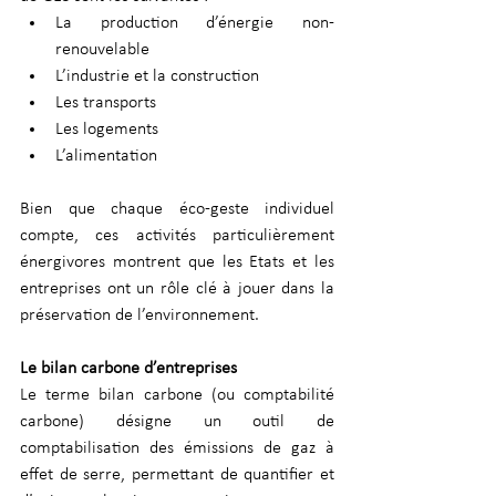
La production d’énergie non-
renouvelable 
L’industrie et la construction 
Les transports 
Les logements 
L’alimentation 
Bien que chaque éco-geste individuel 
compte, ces activités particulièrement 
énergivores montrent que les Etats et les 
entreprises ont un rôle clé à jouer dans la 
préservation de l’environnement.
Le bilan carbone d’entreprises 
Le terme bilan carbone (ou comptabilité 
carbone) désigne un outil de 
comptabilisation des émissions de gaz à 
effet de serre, permettant de quantifier et 