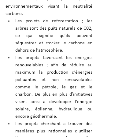
environnementaux visant la neutralité 
carbone. 
Les projets de reforestation ; les 
arbres sont des puits naturels de C02, 
ce qui signifie qu’ils peuvent 
séquestrer et stocker le carbone en 
dehors de l’atmosphère. 
Les projets favorisant les énergies 
renouvelables ; afin de réduire au 
maximum la production d’énergies 
polluantes et non renouvelables 
comme le pétrole, le gaz et le 
charbon. De plus en plus d’initiatives 
visent ainsi à développer l’énergie 
solaire, éolienne, hydraulique ou 
encore géothermale. 
Les projets cherchant à trouver des 
manières plus rationnelles d’utiliser 