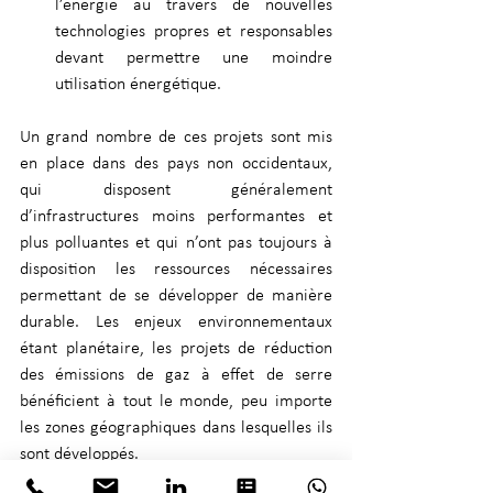
l’énergie au travers de nouvelles 
technologies propres et responsables 
devant permettre une moindre 
utilisation énergétique. 
Un grand nombre de ces projets sont mis 
en place dans des pays non occidentaux, 
qui disposent généralement 
d’infrastructures moins performantes et 
plus polluantes et qui n’ont pas toujours à 
disposition les ressources nécessaires 
permettant de se développer de manière 
durable. Les enjeux environnementaux 
étant planétaire, les projets de réduction 
des émissions de gaz à effet de serre 
bénéficient à tout le monde, peu importe 
les zones géographiques dans lesquelles ils 
sont développés. 