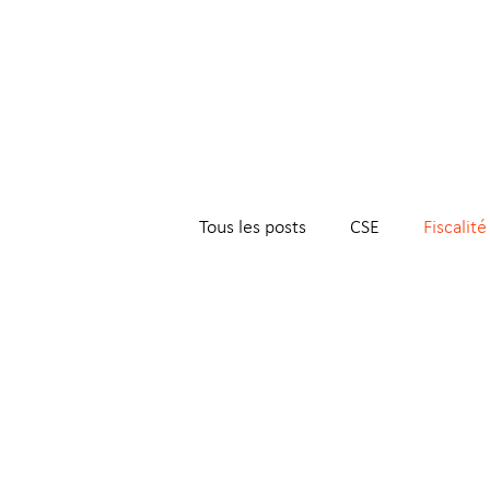
Tous les posts
CSE
Fiscalité