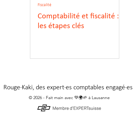
Fiscalité
Comptabilité et fiscalité :
les étapes clés
Rouge·Kaki, des expert·es comptables engagé·es
© 2026 - Fait main avec 💚🌍🌱 à Lausanne